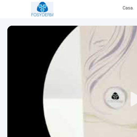
Casa.