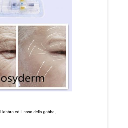
 labbro ed il naso della gobba,