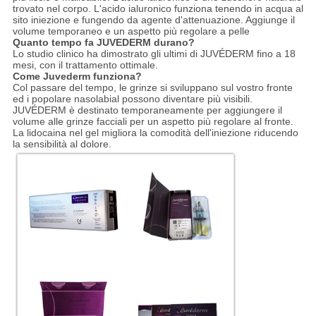
trovato nel corpo. L'acido ialuronico funziona tenendo in acqua al
sito iniezione e fungendo da agente d'attenuazione. Aggiunge il
volume temporaneo e un aspetto più regolare a pelle
Quanto tempo fa JUVEDERM durano?
Lo studio clinico ha dimostrato gli ultimi di JUVÉDERM fino a 18
mesi, con il trattamento ottimale.
Come Juvederm funziona?
Col passare del tempo, le grinze si sviluppano sul vostro fronte
ed i popolare nasolabial possono diventare più visibili.
JUVÉDERM è destinato temporaneamente per aggiungere il
volume alle grinze facciali per un aspetto più regolare al fronte.
La lidocaina nel gel migliora la comodità dell'iniezione riducendo
la sensibilità al dolore.