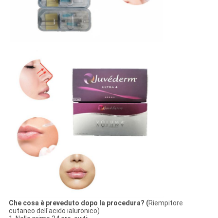
Che cosa è preveduto dopo la procedura? (
Riempitore
cutaneo dell'acido ialuronico)