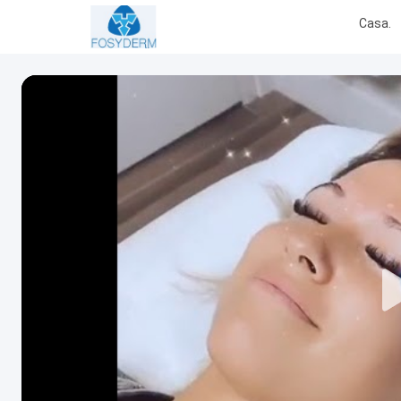
Casa.