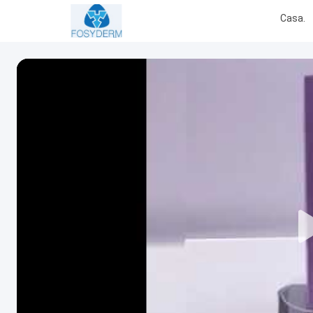
Casa.