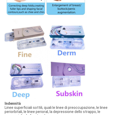
Indennità
Linee superficiali sottili, quali le linee di preoccupazione, le linee
periorbitali, le linee perioral, la depressione dello strappo, le