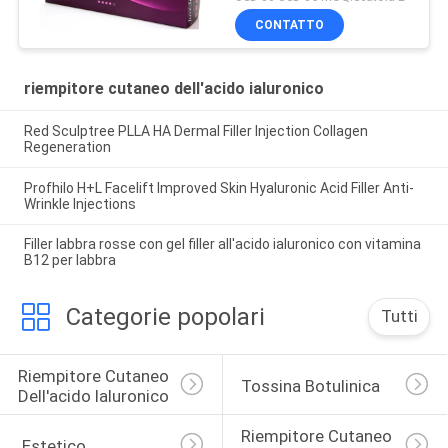
CONTATTO
riempitore cutaneo dell'acido ialuronico
Red Sculptree PLLA HA Dermal Filler Injection Collagen
Regeneration
Profhilo H+L Facelift Improved Skin Hyaluronic Acid Filler Anti-
Wrinkle Injections
Filler labbra rosse con gel filler all'acido ialuronico con vitamina
B12 per labbra
Categorie popolari
Tutti
Riempitore Cutaneo 
Tossina Botulinica
Dell'acido Ialuronico
Riempitore Cutaneo 
 Estetico