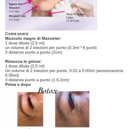
Come usare
Muscolo magro di Masseter:
1 dose diluita (2,5 ml)
un volume di 2 iniezioni per punto (0.3ml * 6 punti)
3 distanze punto a punto (2cm)
Rimuova le grinze:
1 dose diluita (2,5 ml)
Un volume di 2 iniezioni per punto, 0,02 a 0.03ml (atomizzazione 
0.05ml)
3 distanze punto a punto (1.5-2cm)
Prima e dopo