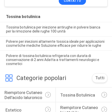
CONTATTO
Tossina botulinica
Tossina botulinica per iniezione antirughe in polvere bianca
per la rimozione delle rughe 100 unità
Polvere per iniezioni altamente tossica ideale per applicazioni
cosmetiche mediche Soluzione efficace per ridurre le rughe
Polvere di tossina botulinica refrigerata con durata di
conservazione di 2 anni Adatta a trattamenti neurologici e
cosmetici
Categorie popolari
Tutti
Riempitore Cutaneo 
Tossina Botulinica
Dell'acido Ialuronico
Riempitore Cutaneo 
 Estetico