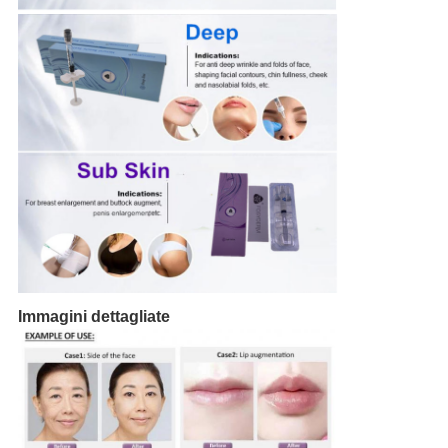
Immagini dettagliate