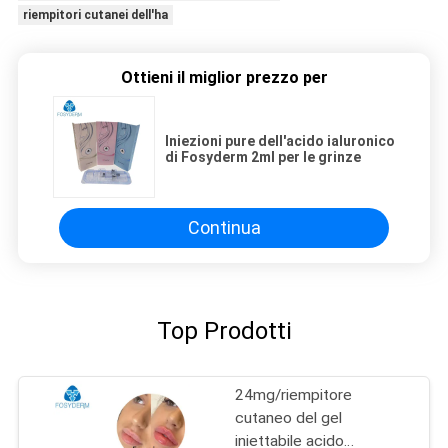
riempitori cutanei dell'ha
Ottieni il miglior prezzo per
Iniezioni pure dell'acido ialuronico
di Fosyderm 2ml per le grinze
Continua
Top Prodotti
24mg/riempitore
cutaneo del gel
iniettabile acido