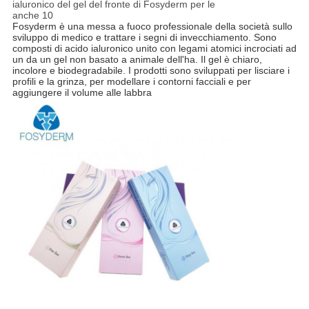
Fosyderm è una messa a fuoco professionale della società sullo
sviluppo di medico e trattare i segni di invecchiamento. Sono
composti di acido ialuronico unito con legami atomici incrociati ad
un da un gel non basato a animale dell'ha. Il gel è chiaro,
incolore e biodegradabile. I prodotti sono sviluppati per lisciare i
profili e la grinza, per modellare i contorni facciali e per
aggiungere il volume alle labbra