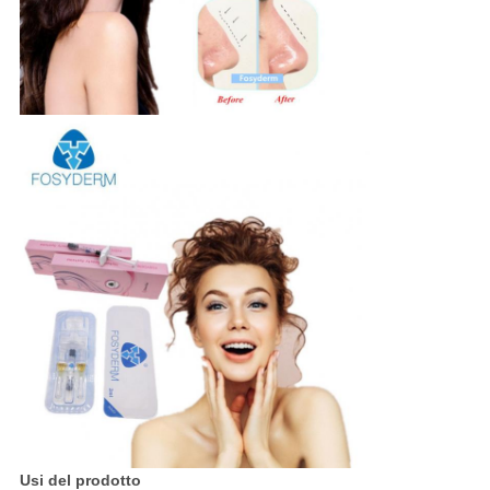
Usi del prodotto