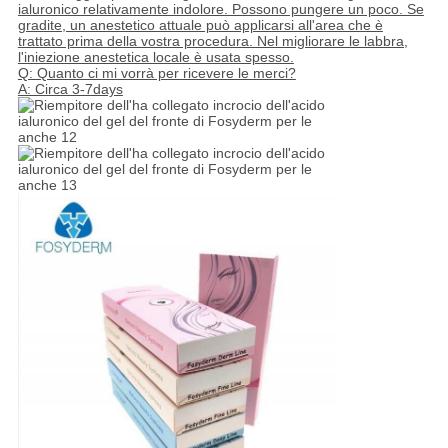
ialuronico relativamente indolore. Possono pungere un poco. Se
gradite, un anestetico attuale può applicarsi all'area che è
trattato prima della vostra procedura. Nel migliorare le labbra,
l'iniezione anestetica locale è usata spesso.
Q: Quanto ci mi vorrà per ricevere le merci?
A: Circa 3-7days