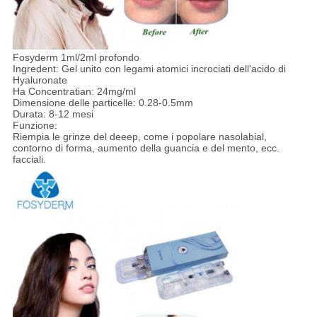
Fosyderm 1ml/2ml profondo
Ingredent: Gel unito con legami atomici incrociati dell'acido di
Hyaluronate
Ha Concentratian: 24mg/ml
Dimensione delle particelle: 0.28-0.5mm
Durata: 8-12 mesi
Funzione:
Riempia le grinze del deeep, come i popolare nasolabial,
contorno di forma, aumento della guancia e del mento, ecc.
facciali.