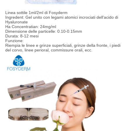
Linea sottile 1ml/2ml di Fosyderm
Ingredent: Gel unito con legami atomici incrociati dell'acido di
Hyaluronate
Ha Concentratian: 24mg/ml
Dimensione delle particelle: 0.10-0.15mm
Durata: 8-12 mesi
Funzione:
Riempia le linee e grinze superficiali, grinze della fronte, i piedi
del corvo, linee perioral, commissure orali, ecc.