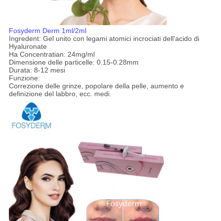
Fosyderm Derm 1ml/2ml
Ingredent: Gel unito con legami atomici incrociati dell'acido di
Hyaluronate
Ha Concentratian: 24mg/ml
Dimensione delle particelle: 0.15-0.28mm
Durata: 8-12 mesi
Funzione:
Correzione delle grinze, popolare della pelle, aumento e
definizione del labbro, ecc. medi.