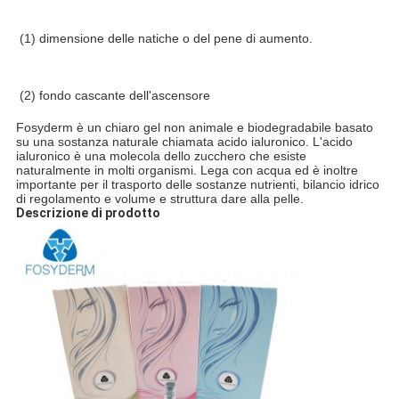
(1) dimensione delle natiche o del pene di aumento.
(2) fondo cascante dell'ascensore
Fosyderm è un chiaro gel non animale e biodegradabile basato
su una sostanza naturale chiamata acido ialuronico. L'acido
ialuronico è una molecola dello zucchero che esiste
naturalmente in molti organismi. Lega con acqua ed è inoltre
importante per il trasporto delle sostanze nutrienti, bilancio idrico
di regolamento e volume e struttura dare alla pelle.
Descrizione di prodotto