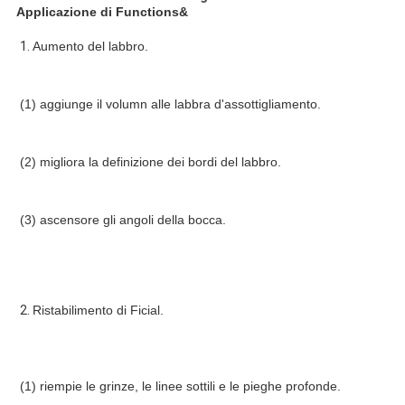
Applicazione di Functions&
1. 
Aumento del labbro.
(1) aggiunge il volumn alle labbra d'assottigliamento.
(2) migliora la definizione dei bordi del labbro.
(3) ascensore gli angoli della bocca.
2. 
Ristabilimento di Ficial.
(1) riempie le grinze, le linee sottili e le pieghe profonde.