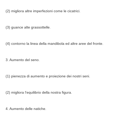
(2) migliora altre imperfezioni come le cicatrici.
(3) guance alte grassottelle.
(4) contorno la linea della mandibola ed altre aree del fronte.
3. Aumento del seno.
(1) pienezza di aumento e proiezione dei nostri seni.
(2) migliora l'equilibrio della nostra figura.
4. Aumento delle natiche.