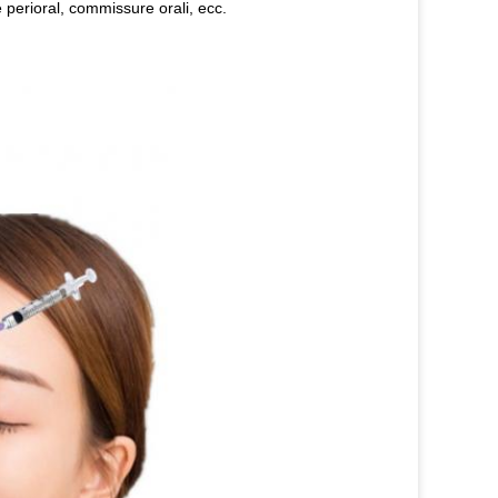
ee perioral, commissure orali, ecc.