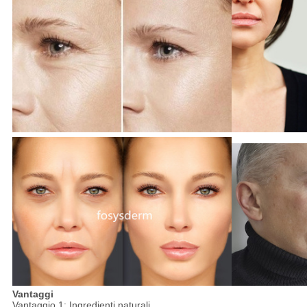
Vantaggi
Vantaggio 1: Ingredienti naturali