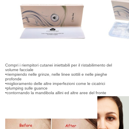
Compri i riempitori cutanei iniettabili per il ristabilimento del
volume facciale
•riempiendo nelle grinze, nelle linee sottili e nelle pieghe
profonde
•miglioramento delle altre imperfezioni come le cicatrici
•plumping sulle guance
•contornando la mandibola allini ed altre aree del fronte