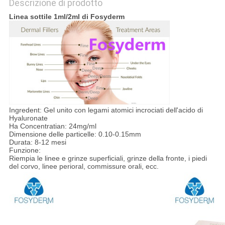
Descrizione di prodotto
Linea sottile 1ml/2ml di Fosyderm
Ingredent: Gel unito con legami atomici incrociati dell'acido di
Hyaluronate
Ha Concentratian: 24mg/ml
Dimensione delle particelle: 0.10-0.15mm
Durata: 8-12 mesi
Funzione:
Riempia le linee e grinze superficiali, grinze della fronte, i piedi
del corvo, linee perioral, commissure orali, ecc.