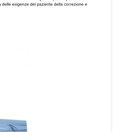
delle esigenze del paziente della correzione e