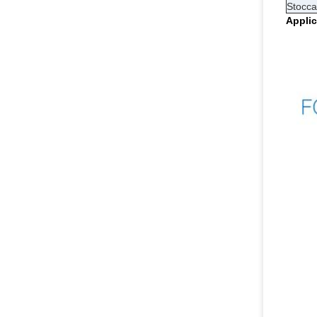
Stocca
Applic