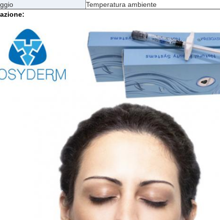
ggio
Temperatura ambiente
azione: