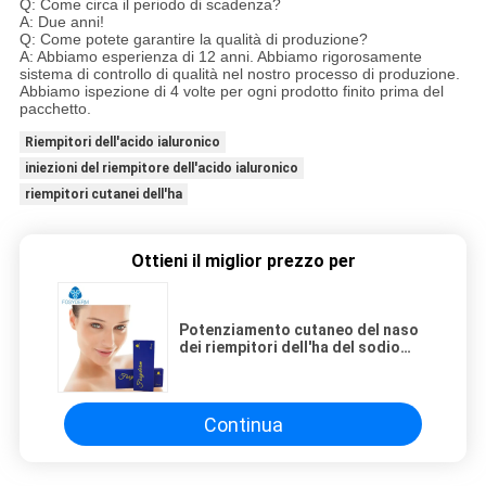
Q: Come circa il periodo di scadenza?
A: Due anni!
Q: Come potete garantire la qualità di produzione?
A: Abbiamo esperienza di 12 anni. Abbiamo rigorosamente
sistema di controllo di qualità nel nostro processo di produzione.
Abbiamo ispezione di 4 volte per ogni prodotto finito prima del
pacchetto.
Riempitori dell'acido ialuronico
iniezioni del riempitore dell'acido ialuronico
riempitori cutanei dell'ha
Ottieni il miglior prezzo per
Potenziamento cutaneo del naso
dei riempitori dell'ha del sodio
dell'iniezione medica di
Hyaluronate
Continua