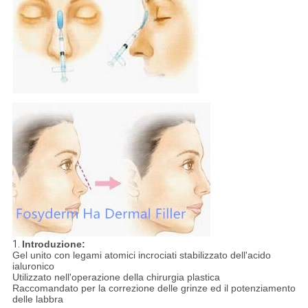
1.
Introduzione:
Gel unito con legami atomici incrociati stabilizzato dell'acido
ialuronico
Utilizzato nell'operazione della chirurgia plastica
Raccomandato per la correzione delle grinze ed il potenziamento
delle labbra