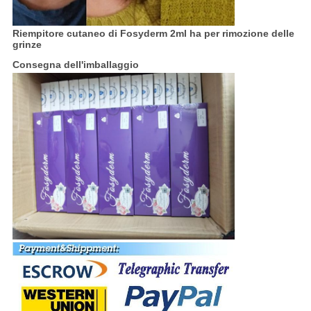
Riempitore cutaneo di Fosyderm 2ml ha per rimozione delle
grinze
Consegna dell'imballaggio