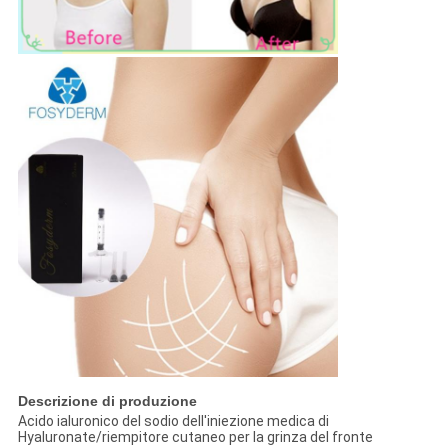
Descrizione di produzione
Acido ialuronico del sodio dell'iniezione medica di
Hyaluronate/riempitore cutaneo per la grinza del fronte