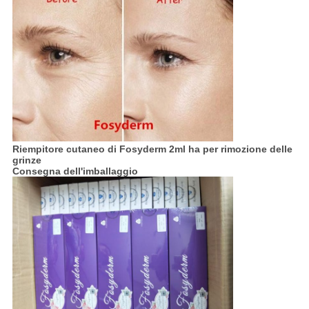
Riempitore cutaneo di Fosyderm 2ml ha per rimozione delle
grinze
Consegna dell'imballaggio