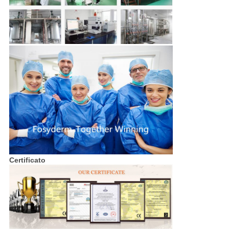
Certificato