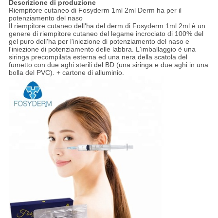
Descrizione di produzione
Riempitore cutaneo di Fosyderm 1ml 2ml Derm ha per il
potenziamento del naso
Il riempitore cutaneo dell'ha del derm di Fosyderm 1ml 2ml è un
genere di riempitore cutaneo del legame incrociato di 100% del
gel puro dell'ha per l'iniezione di potenziamento del naso e
l'iniezione di potenziamento delle labbra. L'imballaggio è una
siringa precompilata esterna ed una nera della scatola del
fumetto con due aghi sterili del BD (una siringa e due aghi in una
bolla del PVC). + cartone di alluminio.