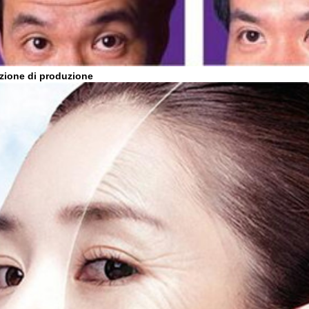
zione di produzione