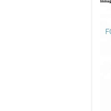
Immagi