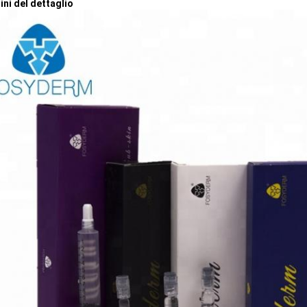
ni del dettaglio