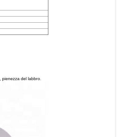
, pienezza del labbro.