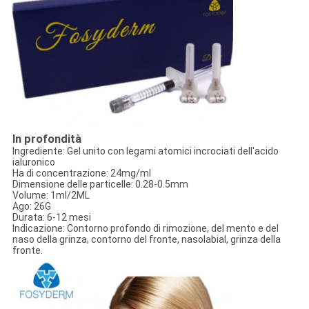
In profondità
Ingrediente: Gel unito con legami atomici incrociati dell'acido
ialuronico
Ha di concentrazione: 24mg/ml
Dimensione delle particelle: 0.28-0.5mm
Volume: 1ml/2ML
Ago: 26G
Durata: 6-12 mesi
Indicazione: Contorno profondo di rimozione, del mento e del
naso della grinza, contorno del fronte, nasolabial, grinza della
fronte.