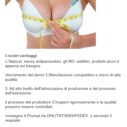
I nostri vantaggi
1.Natural, senza antiparassitari, gli NO--additivi, prodotti sicuri è
appena voi bisogno.
rifornimento del derict 2.Manufacturer competitivo e merci di alta
qualità.
3. Ad alto livello dell'attrezzatura di produzione e del processo
dell'estrazione.
il processo del produttore 3.Inspect rigorosamente e la qualità
possono essere controllati.
consegna 4.Prompt da DHL/TNT/EMS/FEDEX. o secondo il
requisito