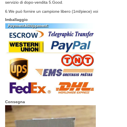
servizio di dopo-vendita 5.Good.
6.We può fornire un campione libero (1ml/piece) voi
Imballaggio
Consegna