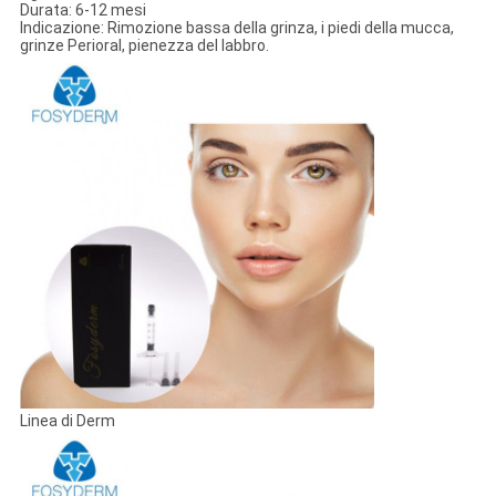
Durata: 6-12 mesi
Indicazione: Rimozione bassa della grinza, i piedi della mucca,
grinze Perioral, pienezza del labbro.
Linea di Derm