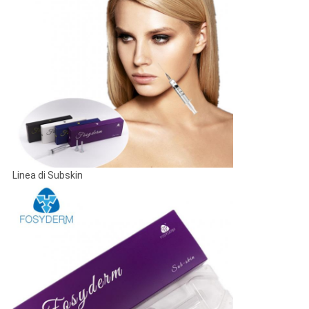
Linea di Subskin