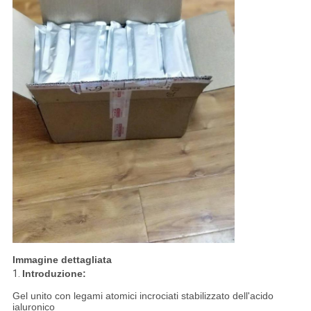
Immagine dettagliata
1.
Introduzione:
Gel unito con legami atomici incrociati stabilizzato dell'acido
ialuronico