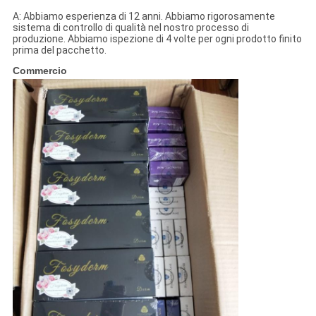
A: Abbiamo esperienza di 12 anni. Abbiamo rigorosamente
sistema di controllo di qualità nel nostro processo di
produzione. Abbiamo ispezione di 4 volte per ogni prodotto finito
prima del pacchetto.
Commercio