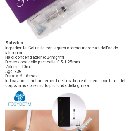
Subskin
Ingrediente: Gel unito con legami atomici incrociati dell'acido
ialuronico
Ha di concentrazione: 24mg/ml
Dimensione delle particelle: 0.5-1.25mm
Volume: 10ml
Ago: 23G
Durata: 6-18 mesi
Indicazione: enchancement della natica e del seno, contorno del
corpo, rimozione molto profonda della grinza