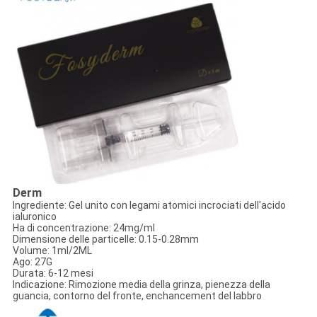
Derm
Ingrediente: Gel unito con legami atomici incrociati dell'acido
ialuronico
Ha di concentrazione: 24mg/ml
Dimensione delle particelle: 0.15-0.28mm
Volume: 1ml/2ML
Ago: 27G
Durata: 6-12 mesi
Indicazione: Rimozione media della grinza, pienezza della
guancia, contorno del fronte, enchancement del labbro