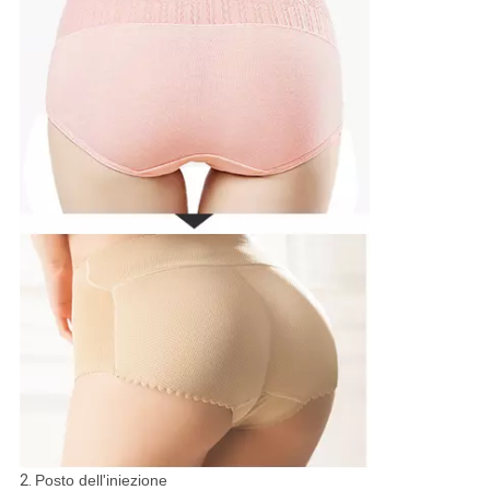
2.
Posto dell'iniezione