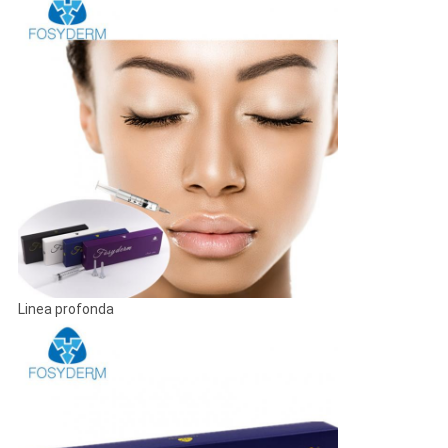
Linea profonda