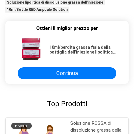
Soluzione lipolitica di dissoluzione grassa dell'iniezione
10ml/Bottle RED Ampoule Solution
Ottieni il miglior prezzo per
10ml/perdita grassa fiala della
bottiglia dell'iniezione lipolitica
ROSSA della soluzione
Continua
Top Prodotti
Soluzione ROSSA di
dissoluzione grassa della