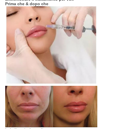
Prima che & dopo che