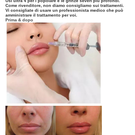
Usi ultra 4 per i popolare e le grinze severi più profondi.
Come rivenditore, non diamo consigliamo sui trattamenti.
Vi consigliate di usare un professionista medico che può
amministrare il trattamento per voi.
Prima & dopo