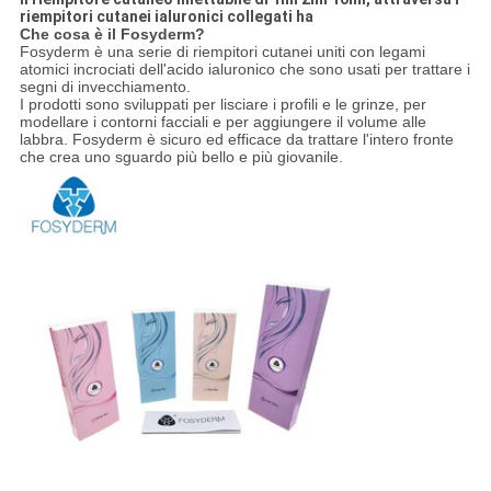
riempitori cutanei ialuronici collegati ha
Che cosa è il Fosyderm?
Fosyderm è una serie di riempitori cutanei uniti con legami
atomici incrociati dell'acido ialuronico che sono usati per trattare i
segni di invecchiamento.
I prodotti sono sviluppati per lisciare i profili e le grinze, per
modellare i contorni facciali e per aggiungere il volume alle
labbra. Fosyderm è sicuro ed efficace da trattare l'intero fronte
che crea uno sguardo più bello e più giovanile.