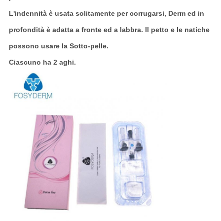
L'indennità è usata solitamente per corrugarsi, Derm ed in
profondità è adatta a fronte ed a labbra. Il petto e le natiche
possono usare la Sotto-pelle.
Ciascuno ha 2 aghi.