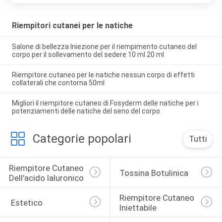
Riempitori cutanei per le natiche
Salone di bellezza Iniezione per il riempimento cutaneo del
corpo per il sollevamento del sedere 10 ml 20 ml
Riempitore cutaneo per le natiche nessun corpo di effetti
collaterali che contorna 50ml
Migliori il riempitore cutaneo di Fosyderm delle natiche per i
potenziamenti delle natiche del seno del corpo
Categorie popolari
Tutti
Riempitore Cutaneo 
Tossina Botulinica
Dell'acido Ialuronico
Riempitore Cutaneo 
 Estetico
Iniettabile