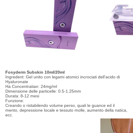
Fosyderm Subskin 10ml/20ml
Ingredent: Gel unito con legami atomici incrociati dell'acido di
Hyaluronate
Ha Concentratian: 24mg/ml
Dimensione delle particelle: 0.5-1.25mm
Durata: 8-12 mesi
Funzione:
Creando o ristabilendo volume perso, quali le guance ed il
mento, depressione locale e tessuto molle, aumento della natica,
ecc.