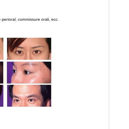
ee perioral, commissure orali, ecc.