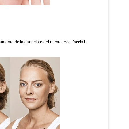
umento della guancia e del mento, ecc. facciali.