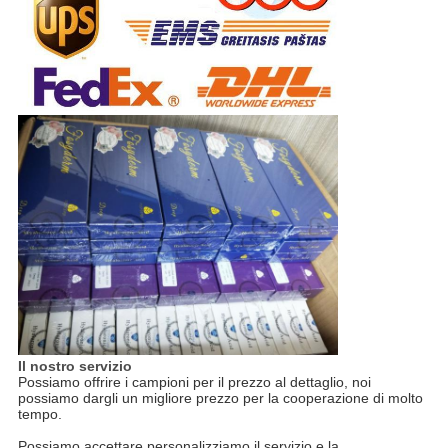
Il nostro servizio
Possiamo offrire i campioni per il prezzo al dettaglio, noi
possiamo dargli un migliore prezzo per la cooperazione di molto
tempo.
Possiamo accettare personalizziamo il servizio e la