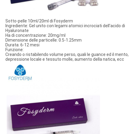
Sotto-pelle 10ml/20ml di Fosyderm
Ingrediente: Gel unito con legami atomici incrociati dell'acido di
Hyaluronate
Ha di concentrazione: 20mg/ml
Dimensione delle particelle: 0.5-1.25mm
Durata: 6-12 mesi
Funzione:
Creando o ristabilendo volume perso, quali le guance ed il mento,
depressione locale e tessuto molle, aumento della natica, ecc