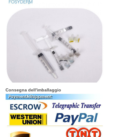
Consegna dell'imballaggio