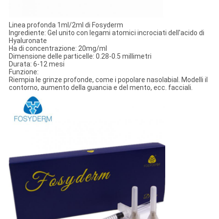
Linea profonda 1ml/2ml di Fosyderm
Ingrediente: Gel unito con legami atomici incrociati dell'acido di
Hyaluronate
Ha di concentrazione: 20mg/ml
Dimensione delle particelle: 0.28-0.5 millimetri
Durata: 6-12 mesi
Funzione:
Riempia le grinze profonde, come i popolare nasolabial. Modelli il
contorno, aumento della guancia e del mento, ecc. facciali.