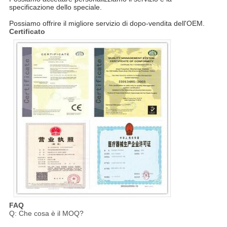
specificazione dello speciale.
Possiamo offrire il migliore servizio di dopo-vendita dell'OEM.
Certificato
FAQ
Q: Che cosa è il MOQ?