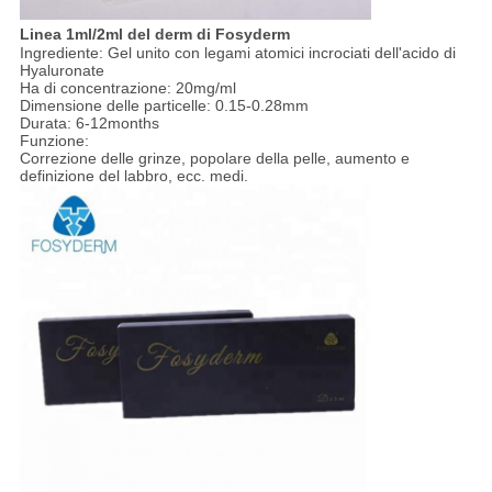
Linea 1ml/2ml del derm di Fosyderm
Ingrediente: Gel unito con legami atomici incrociati dell'acido di
Hyaluronate
Ha di concentrazione: 20mg/ml
Dimensione delle particelle: 0.15-0.28mm
Durata: 6-12months
Funzione:
Correzione delle grinze, popolare della pelle, aumento e
definizione del labbro, ecc. medi.