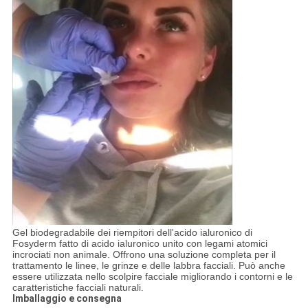
Gel biodegradabile dei riempitori dell'acido ialuronico di
Fosyderm fatto di acido ialuronico unito con legami atomici
incrociati non animale. Offrono una soluzione completa per il
trattamento le linee, le grinze e delle labbra facciali. Può anche
essere utilizzata nello scolpire facciale migliorando i contorni e le
caratteristiche facciali naturali.
Imballaggio e consegna