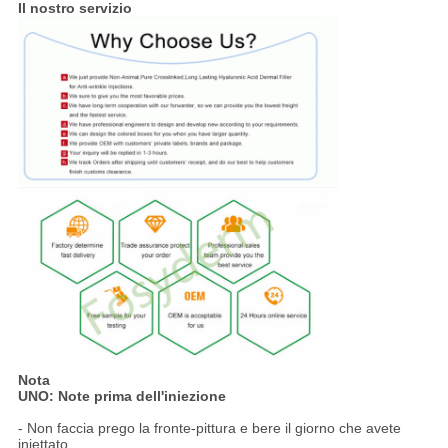
Il nostro servizio
Nota
UNO: Note prima dell'iniezione
- Non faccia prego la fronte-pittura e bere il giorno che avete
iniettato.