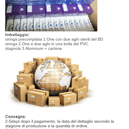
Imballaggio:
siringa precompilata 1.One con due aghi sterili del BD
siringa 2.One e due aghi in una bolla del PVC.
stagnola 3.Aluminum + cartone
Consegna:
2-5days dopo il pagamento, la data del dettaglio secondo la
stagione di produzione e la quantità di ordine.