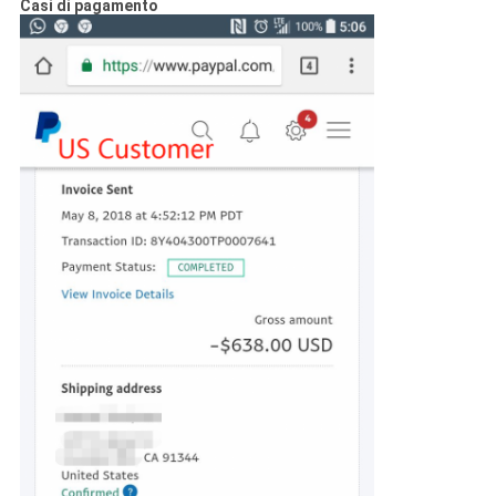
Casi di pagamento