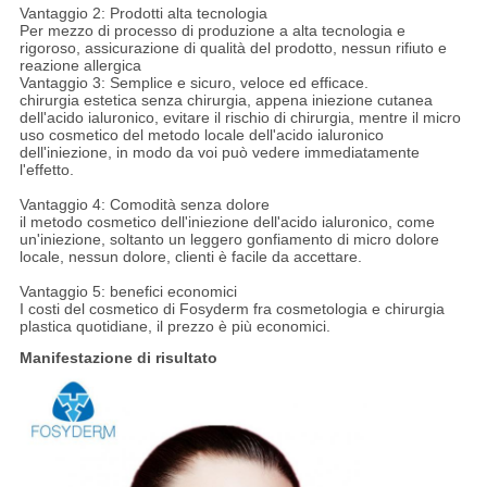
Vantaggio 2: Prodotti alta tecnologia
Per mezzo di processo di produzione a alta tecnologia e
rigoroso, assicurazione di qualità del prodotto, nessun rifiuto e
reazione allergica
Vantaggio 3: Semplice e sicuro, veloce ed efficace.
chirurgia estetica senza chirurgia, appena iniezione cutanea
dell'acido ialuronico, evitare il rischio di chirurgia, mentre il micro
uso cosmetico del metodo locale dell'acido ialuronico
dell'iniezione, in modo da voi può vedere immediatamente
l'effetto.
Vantaggio 4: Comodità senza dolore
il metodo cosmetico dell'iniezione dell'acido ialuronico, come
un'iniezione, soltanto un leggero gonfiamento di micro dolore
locale, nessun dolore, clienti è facile da accettare.
Vantaggio 5: benefici economici
I costi del cosmetico di Fosyderm fra cosmetologia e chirurgia
plastica quotidiane, il prezzo è più economici.
Manifestazione di risultato