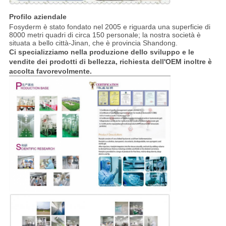
Profilo aziendale
Fosyderm è stato fondato nel 2005 e riguarda una superficie di
8000 metri quadri di circa 150 personale; la nostra società è
situata a bello città-Jinan, che è provincia Shandong.
Ci specializziamo nella produzione dello sviluppo e le
vendite dei prodotti di bellezza, richiesta dell'OEM inoltre è
accolta favorevolmente.