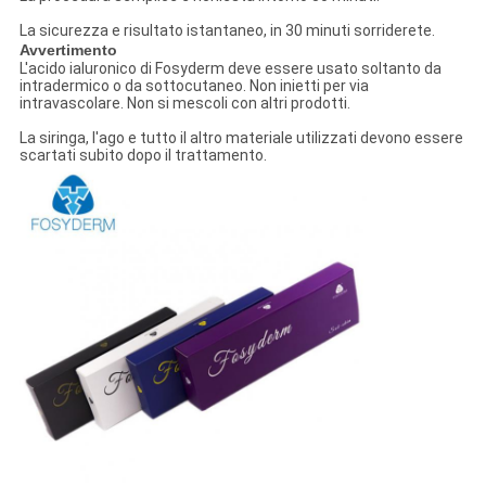
La sicurezza e risultato istantaneo, in 30 minuti sorriderete.
Avvertimento
L'acido ialuronico di Fosyderm deve essere usato soltanto da
intradermico o da sottocutaneo. Non inietti per via
intravascolare. Non si mescoli con altri prodotti.
La siringa, l'ago e tutto il altro materiale utilizzati devono essere
scartati subito dopo il trattamento.