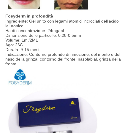
Fosyderm in profondità
Ingrediente: Gel unito con legami atomici incrociati dell'acido
ialuronico
Ha di concentrazione: 24mg/ml
Dimensione delle particelle: 0.28-0.5mm
Volume: 1ml/2ML
Ago: 26G
Durata: 9-15 mesi
Indicazione: Contorno profondo di rimozione, del mento e del
naso della grinza, contorno del fronte, nasolabial, grinza della
fronte.