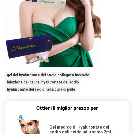
gel del hyaluronate del sodio collegato incrocio
iniezione del gel del hyaluronate del sodio
hyaluronate del sodio nella cura di pelle
Ottieni il miglior prezzo per
Gel medico di Hyaluronate del
sodio dell'acido ialuronico 2ml