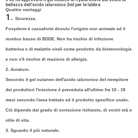
bellezza dell'acido ialuronico 2ml per le labbra
Quattro vantaggi
1.
Sicurezza.
Fosyderm è cassaforte dovuto l'origine non animale ed il
residuo basso di BDDE. Non ha rischio di infezione
batterica e di malattie virali come prodotto da biotecnologia
e non c'è rischio di reazione di allergia.
2. duraturo.
Secondo il gel cutaneo dell'acido ialuronico del riempitore
dei produttori l'iniezione è preveduta all'ultimo fra 10 - 18
mesi secondo l'area trattato ed il prodotto specifico usato.
Ciò dipende dal grado di correzione richiesto, di vostri età e
stile di vita.
3. Sguardo il più naturale.