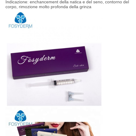
Indicazione: enchancement della natica e del seno, contorno del
corpo, rimozione molto profonda della grinza