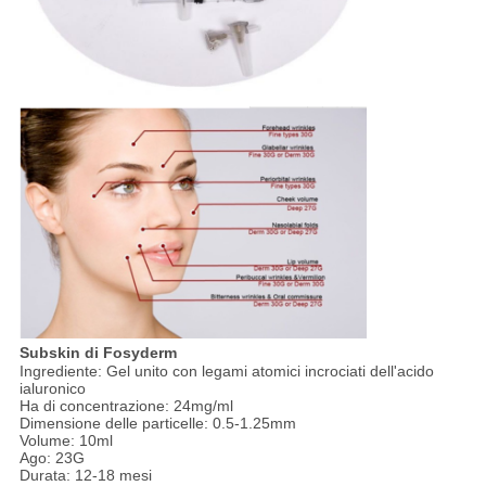
Subskin di Fosyderm
Ingrediente: Gel unito con legami atomici incrociati dell'acido
ialuronico
Ha di concentrazione: 24mg/ml
Dimensione delle particelle: 0.5-1.25mm
Volume: 10ml
Ago: 23G
Durata: 12-18 mesi