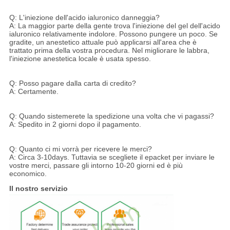
Q: L'iniezione dell'acido ialuronico danneggia?
A: La maggior parte della gente trova l'iniezione del gel dell'acido
ialuronico relativamente indolore. Possono pungere un poco. Se
gradite, un anestetico attuale può applicarsi all'area che è
trattato prima della vostra procedura. Nel migliorare le labbra,
l'iniezione anestetica locale è usata spesso.
Q: Posso pagare dalla carta di credito?
A: Certamente.
Q: Quando sistemerete la spedizione una volta che vi pagassi?
A: Spedito in 2 giorni dopo il pagamento.
Q: Quanto ci mi vorrà per ricevere le merci?
A: Circa 3-10days. Tuttavia se scegliete il epacket per inviare le
vostre merci, passare gli intorno 10-20 giorni ed è più
economico.
Il nostro servizio