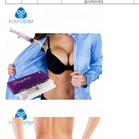
profondo