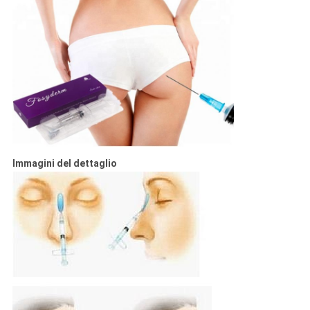
Immagini del dettaglio