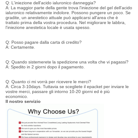
Q: L'iniezione dell'acido ialuronico danneggia?
A: La maggior parte della gente trova l'iniezione del gel dell'acido
ialuronico relativamente indolore. Possono pungere un poco. Se
gradite, un anestetico attuale può applicarsi all'area che è
trattato prima della vostra procedura. Nel migliorare le labbra,
l'iniezione anestetica locale è usata spesso.
Q: Posso pagare dalla carta di credito?
A: Certamente.
Q: Quando sistemerete la spedizione una volta che vi pagassi?
A: Spedito in 2 giorni dopo il pagamento.
Q: Quanto ci mi vorrà per ricevere le merci?
A: Circa 3-10days. Tuttavia se scegliete il epacket per inviare le
vostre merci, passare gli intorno 10-20 giorni ed è più
economico.
Il nostro servizio