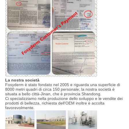
La nostra società
Fosyderm è stato fondato nel 2005 e riguarda una superficie di
8000 metri quadri di circa 150 personale; la nostra società è
situata a bello città-Jinan, che è provincia Shandong.
Ci specializziamo nella produzione dello sviluppo e le vendite dei
prodotti di bellezza, richiesta dell'OEM inoltre è accolta
favorevolmente.