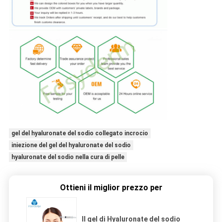
gel del hyaluronate del sodio collegato incrocio
iniezione del gel del hyaluronate del sodio
hyaluronate del sodio nella cura di pelle
Ottieni il miglior prezzo per
Il gel di Hyaluronate del sodio