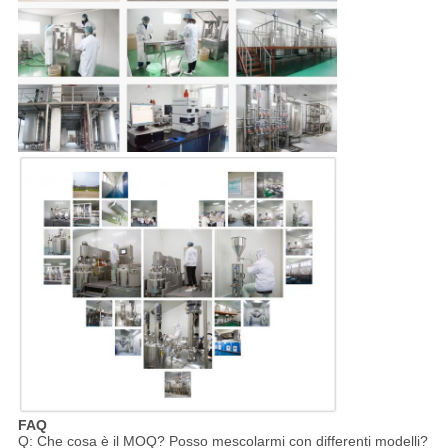
FAQ
Q: Che cosa è il MOQ? Posso mescolarmi con differenti modelli?