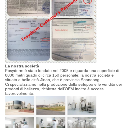
La nostra società
Fosyderm è stato fondato nel 2005 e riguarda una superficie di
8000 metri quadri di circa 150 personale; la nostra società è
situata a bello città-Jinan, che è provincia Shandong.
Ci specializziamo nella produzione dello sviluppo e le vendite dei
prodotti di bellezza, richiesta dell'OEM inoltre è accolta
favorevolmente.