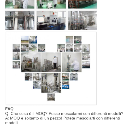
FAQ
Q: Che cosa è il MOQ? Posso mescolarmi con differenti modelli?
A: MOQ è soltanto di un pezzo! Potete mescolarti con differenti
modelli.