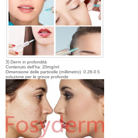
3)
Derm in profondità
Contenuto dell'ha: 20mg/ml
Dimensione delle particelle (millimetro): 0.28-0.5
soluzione per le grinze profonde