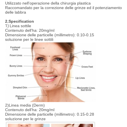
Utilizzato nell'operazione della chirurgia plastica
Raccomandato per la correzione delle grinze ed il potenziamento
delle labbra
2.Specification
1)
Linea sottile
Contenuto dell'ha: 20mg/ml
Dimensione delle particelle (millimetro): 0.10-0.15
soluzione per le linee sottili
2)Linea media (Derm)
Contenuto dell'ha: 20mg/ml
Dimensione delle particelle (millimetro): 0.15-0.28
soluzione per le grinze