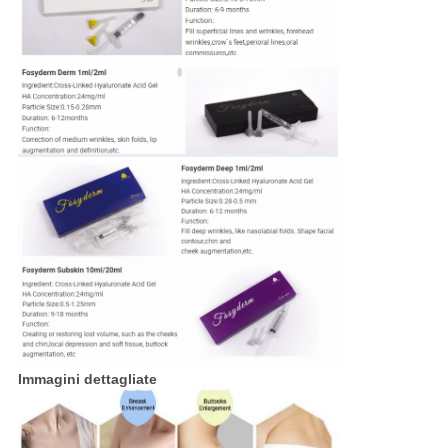
Immagini dettagliate