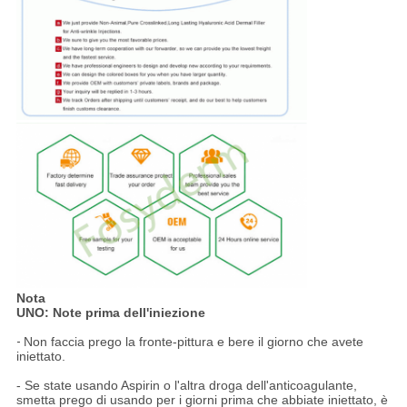
Nota
UNO: Note prima dell'iniezione
-
Non faccia prego la fronte-pittura e bere il giorno che avete
iniettato.
- Se state usando Aspirin o l'altra droga dell'anticoagulante,
smetta prego di usando per i giorni prima che abbiate iniettato, è