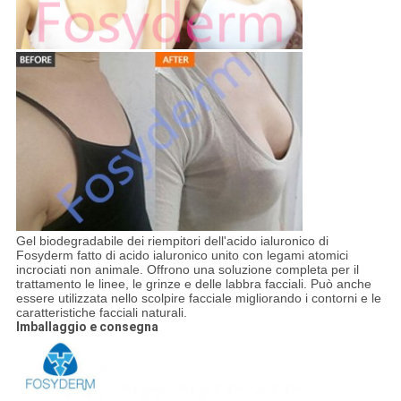
Gel biodegradabile dei riempitori dell'acido ialuronico di
Fosyderm fatto di acido ialuronico unito con legami atomici
incrociati non animale. Offrono una soluzione completa per il
trattamento le linee, le grinze e delle labbra facciali. Può anche
essere utilizzata nello scolpire facciale migliorando i contorni e le
caratteristiche facciali naturali.
Imballaggio e consegna