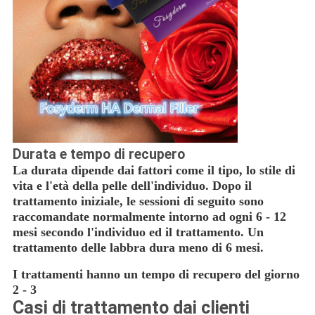
Durata e tempo di recupero
La durata dipende dai fattori come il tipo, lo stile di
vita e l'età della pelle dell'individuo. Dopo il
trattamento iniziale, le sessioni di seguito sono
raccomandate normalmente intorno ad ogni 6 - 12
mesi secondo l'individuo ed il trattamento. Un
trattamento delle labbra dura meno di 6 mesi.
I trattamenti hanno un tempo di recupero del giorno
2 - 3
Casi di trattamento dai clienti