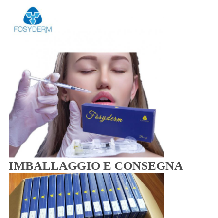
IMBALLAGGIO E CONSEGNA