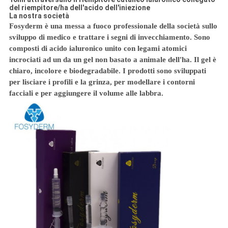
del riempitore/ha dell'acido dell'iniezione
La nostra società
Fosyderm è una messa a fuoco professionale della società sullo
sviluppo di medico e trattare i segni di invecchiamento. Sono
composti di acido ialuronico unito con legami atomici
incrociati ad un da un gel non basato a animale dell'ha. Il gel è
chiaro, incolore e biodegradabile. I prodotti sono sviluppati
per lisciare i profili e la grinza, per modellare i contorni
facciali e per aggiungere il volume alle labbra.