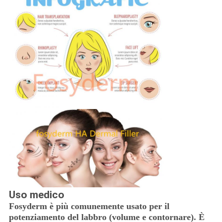
Uso medico
Fosyderm è più comunemente usato per il
potenziamento del labbro (volume e contornare). È