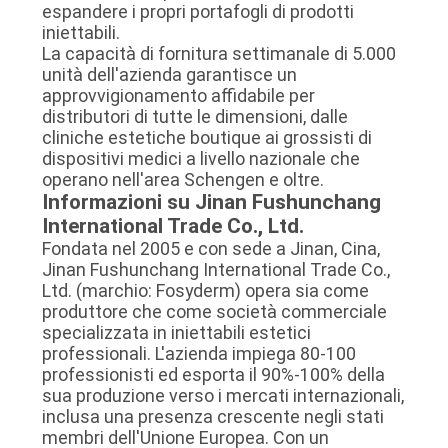
espandere i propri portafogli di prodotti
iniettabili.
La capacità di fornitura settimanale di 5.000
unità dell'azienda garantisce un
approvvigionamento affidabile per
distributori di tutte le dimensioni, dalle
cliniche estetiche boutique ai grossisti di
dispositivi medici a livello nazionale che
operano nell'area Schengen e oltre.
Informazioni su Jinan Fushunchang
International Trade Co., Ltd.
Fondata nel 2005 e con sede a Jinan, Cina,
Jinan Fushunchang International Trade Co.,
Ltd. (marchio: Fosyderm) opera sia come
produttore che come società commerciale
specializzata in iniettabili estetici
professionali. L'azienda impiega 80-100
professionisti ed esporta il 90%-100% della
sua produzione verso i mercati internazionali,
inclusa una presenza crescente negli stati
membri dell'Unione Europea. Con un