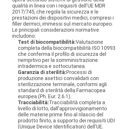
qualità in linea con i requisiti dell'UE MDR
2017/745, che regola la sicurezza e le
prestazioni dei dispositivi medici, compresi i
filler dermici, immessi sul mercato europeo.
Le principali considerazioni normative
includono:
Test di biocompatibilità:
Valutazione
completa della biocompatibilità ISO 10993
che conferma il profilo di sicurezza del
riempitivo per la somministrazione
intradermica e sottocutanea.
Garanzia di sterilità:
Processi di
produzione asettici convalidati con
sterilizzazione terminale, conformi agli
standard di sterilità della Farmacopea
europea (Ph. Eur. 2.6.1).
Tracciabilità:
Tracciabilità completa a
livello di lotto, dall'approvvigionamento
delle materie prime fino al rilascio del
prodotto finito, a supporto dei requisiti UDI
(Unique Device Identification) dell'UE.